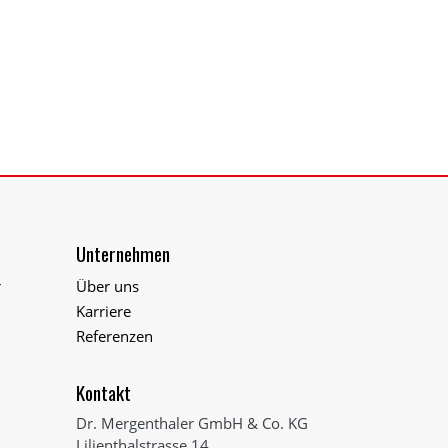
Unternehmen
r
Über uns
Karriere
Referenzen
Kontakt
Dr. Mergenthaler GmbH & Co. KG
Lilienthalstrasse 14