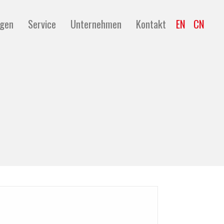
ngen
Service
Unternehmen
Kontakt
EN
CN