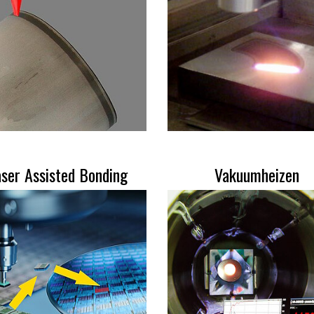
ser Assisted Bonding
Vakuumheizen