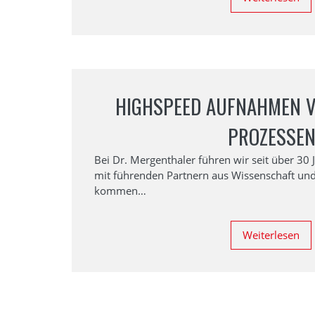
HIGHSPEED AUFNAHMEN V
PROZESSE
Bei Dr. Mergenthaler führen wir seit über 3
mit führenden Partnern aus Wissenschaft und
kommen…
Weiterlesen