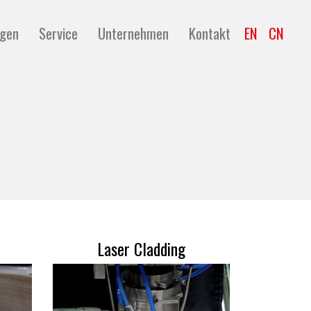
ngen
Service
Unternehmen
Kontakt
EN
CN
Laser Cladding