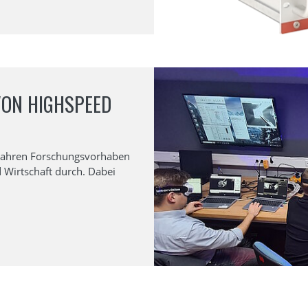
ON HIGHSPEED
N
0 Jahren Forschungsvorhaben
 Wirtschaft durch. Dabei